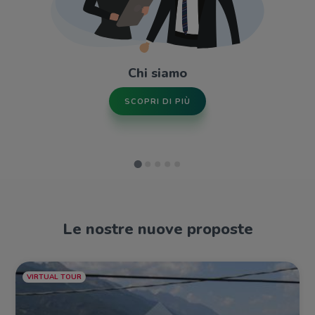
Chi siamo
SCOPRI DI PIÙ
Le nostre nuove proposte
VIRTUAL TOUR