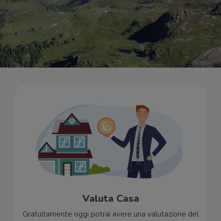
Valuta Casa
Gratuitamente oggi potrai avere una valutazione del