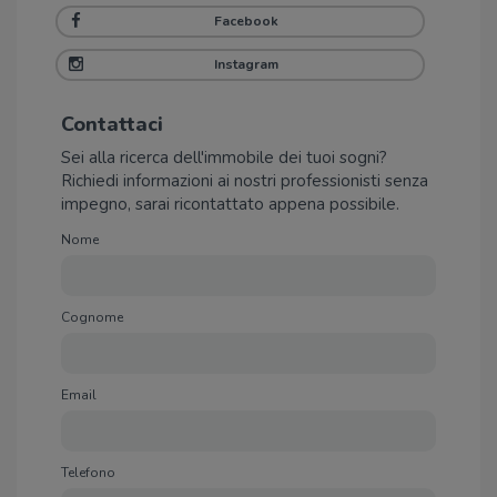
Facebook
Instagram
Contattaci
Sei alla ricerca dell'immobile dei tuoi sogni?
Richiedi informazioni ai nostri professionisti senza
impegno, sarai ricontattato appena possibile.
Nome
Cognome
Email
Telefono