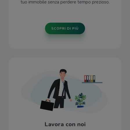
tuo immobile senza perdere tempo prezioso.
SCOPRI DI PIÙ
Lavora con noi