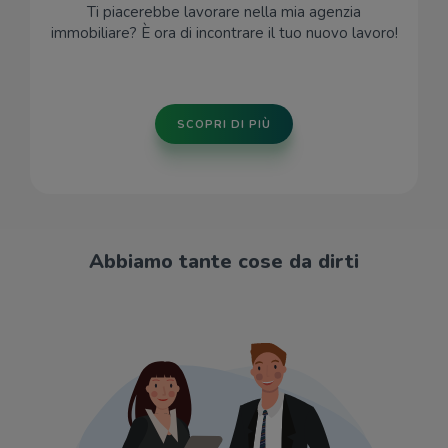
Ti piacerebbe lavorare nella mia agenzia
immobiliare? È ora di incontrare il tuo nuovo lavoro!
SCOPRI DI PIÙ
Abbiamo tante cose da dirti